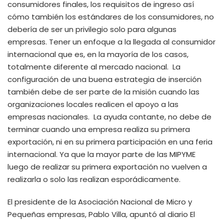
consumidores finales, los requisitos de ingreso así
cómo también los estándares de los consumidores, no
debería de ser un privilegio solo para algunas
empresas. Tener un enfoque a la llegada al consumidor
internacional que es, en la mayoría de los casos,
totalmente diferente al mercado nacional. La
configuración de una buena estrategia de inserción
también debe de ser parte de la misión cuando las
organizaciones locales realicen el apoyo a las
empresas nacionales. La ayuda contante, no debe de
terminar cuando una empresa realiza su primera
exportación, ni en su primera participación en una feria
internacional. Ya que la mayor parte de las MIPYME
luego de realizar su primera exportación no vuelven a
realizarla o solo las realizan esporádicamente.
El presidente de la Asociación Nacional de Micro y
Pequeñas empresas, Pablo Villa, apuntó al diario El