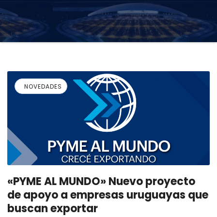
NOVEDADES
«PYME AL MUNDO» Nuevo proyecto
de apoyo a empresas uruguayas que
buscan exportar