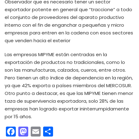
Observador que es necesario tener un sector
exportador potente en general que “traccione” a todo
el conjunto de proveedores del aparato productivo
interno con el fin de enganchar a pequeñas y micro
empresas para entren en la cadena con esos sectores
que venden hacia el exterior
Las empresas MIPYME están centradas en la
exportación de productos no tradicionales, como lo
son las manufacturas, calzados, cueros, entre otros.
Pero tienen un alto índice de dependencia en la región,
ya que 42% exporta a países miembros del MERCOSUR.
Otro punto a destacar, es que las MIPYME tienen menor
taza de supervivencia exportadora, solo 28% de las
empresas han logrado exportar ininterrumpidamente
por 15 años.
Facebook
Mastodon
Email
Compartir