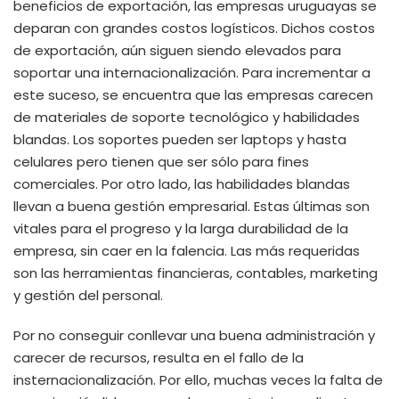
beneficios de exportación, las empresas uruguayas se
deparan con grandes costos logísticos. Dichos costos
de exportación, aún siguen siendo elevados para
soportar una internacionalización. Para incrementar a
este suceso, se encuentra que las empresas carecen
de materiales de soporte tecnológico y habilidades
blandas. Los soportes pueden ser laptops y hasta
celulares pero tienen que ser sólo para fines
comerciales. Por otro lado, las habilidades blandas
llevan a buena gestión empresarial. Estas últimas son
vitales para el progreso y la larga durabilidad de la
empresa, sin caer en la falencia. Las más requeridas
son las herramientas financieras, contables, marketing
y gestión del personal.
Por no conseguir conllevar una buena administración y
carecer de recursos, resulta en el fallo de la
insternacionalización. Por ello, muchas veces la falta de