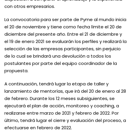
con otros empresarios.
La convocatoria para ser parte de Pyme al mundo inicia
el 20 de noviembre y tiene como fecha límite el 20 de
diciembre del presente año. Entre el 21 de diciembre y
el 19 de enero 2021 se evaluarán los perfiles y realizará la
selección de las empresas participantes, sin perjuicio
de lo cual se brindará una devolución a todos los
postulantes por parte del equipo coordinador de la
propuesta.
A continuación, tendrá lugar la etapa de taller y
lanzamiento de mentorías, que irá del 20 de enero al 28
de febrero. Durante los 12 meses subsiguientes, se
ejecutará el plan de acción, monitoreo y coaching, a
realizarse entre marzo de 2021 y febrero de 2022. Por
último, tendrá lugar el cierre y evaluación del proceso, a
efectuarse en febrero de 2022.