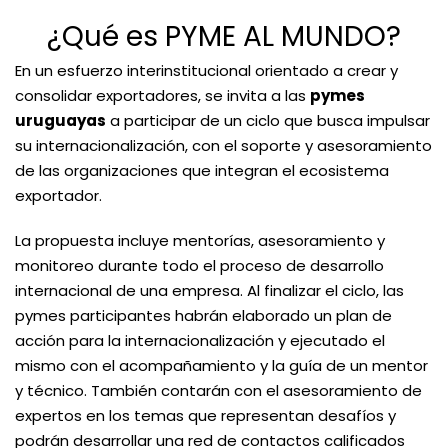
¿Qué es PYME AL MUNDO?
En un esfuerzo interinstitucional orientado a crear y
consolidar exportadores, se invita a las
pymes
uruguayas
a participar de un ciclo que busca impulsar
su internacionalización, con el soporte y asesoramiento
de las organizaciones que integran el ecosistema
exportador.
La propuesta incluye mentorías, asesoramiento y
monitoreo durante todo el proceso de desarrollo
internacional de una empresa. Al finalizar el ciclo, las
pymes participantes habrán elaborado un plan de
acción para la internacionalización y ejecutado el
mismo con el acompañamiento y la guía de un mentor
y técnico. También contarán con el asesoramiento de
expertos en los temas que representan desafíos y
podrán desarrollar una red de contactos calificados