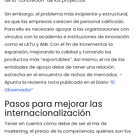
de la “concreción” de los proyectos.
Sin embargo, el problema más incipiente y estructural,
es que las empresas carecen de personal calificado.
Para ello es necesario apoyar a las organizaciones con
vínculos con la academia e instituciones de innovación
como el LATU y ANII. Con el fin de incrementar la
expansión, mejorando la calidad y tornando los
productos más “exportables”. Así mismo, el rol de las
entidades de apoyo debe de tener una relación
estrecha en el encuentro de nichos de mercados. –
Apunta la reciente nota publicada en el Diario
“El
Observador”
Pasos para mejorar las
internacionalización
Tener en cuenta cómo debe de ser el mix de
marketing, el precio de la competencia, quiénes son los