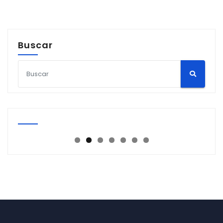
Buscar