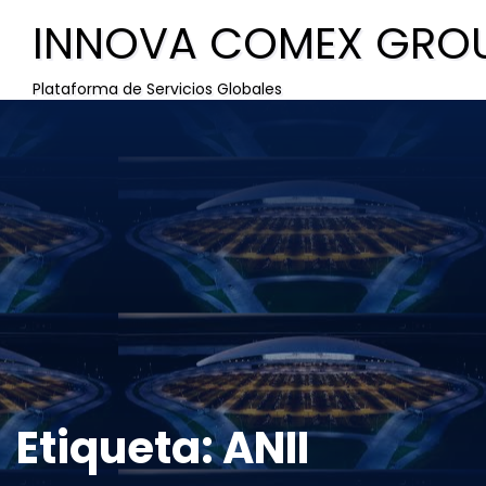
INNOVA COMEX GRO
Plataforma de Servicios Globales
Etiqueta:
ANII