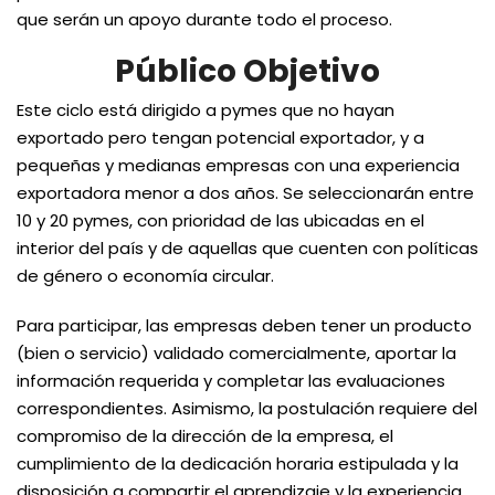
que serán un apoyo durante todo el proceso.
Público Objetivo
Este ciclo está dirigido a pymes que no hayan
exportado pero tengan potencial exportador, y a
pequeñas y medianas empresas con una experiencia
exportadora menor a dos años. Se seleccionarán entre
10 y 20 pymes, con prioridad de las ubicadas en el
interior del país y de aquellas que cuenten con políticas
de género o economía circular.
Para participar, las empresas deben tener un producto
(bien o servicio) validado comercialmente, aportar la
información requerida y completar las evaluaciones
correspondientes. Asimismo, la postulación requiere del
compromiso de la dirección de la empresa, el
cumplimiento de la dedicación horaria estipulada y la
disposición a compartir el aprendizaje y la experiencia