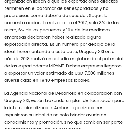
organización lidean a que las exportaciones directas
terminen en el patamar de ser esporádicas y no
progresivas como debería de suceder. Según la
encuesta nacional realizada en el 2017, solo 3% de las
micro, 6% de las pequeñas y 10% de las medianas
empresas declararon haber realizado alguna
exportación directa. Es un número por debajo de lo
ideal. Incrementando a este dato, Uruguay XXI en el
año de 2018 realizó un estudio englobando el potencial
de las exportadoras MIPYME. Dichas empresas llegaron
a exportar un valor estimado de USD 7.986 millones
diversificado en 1.840 empresas locales.
La Agencia Nacional de Desarrollo en colaboración con
Uruguay XXI, están trazando un plan de facilitación para
la internacionalización. Ambas organizaciones
expusieron su ideal de no solo brindar ayuda en
conocimiento y promoción, sino que también ser parte