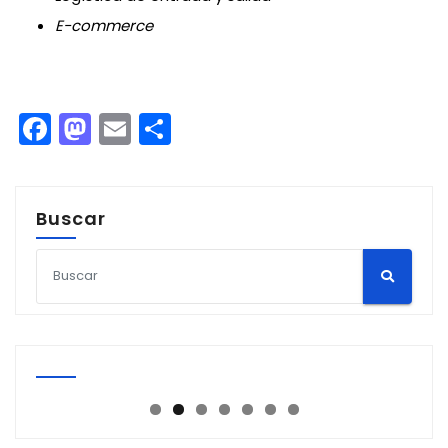
E-commerce
Facebook
Mastodon
Email
Compartir
Buscar