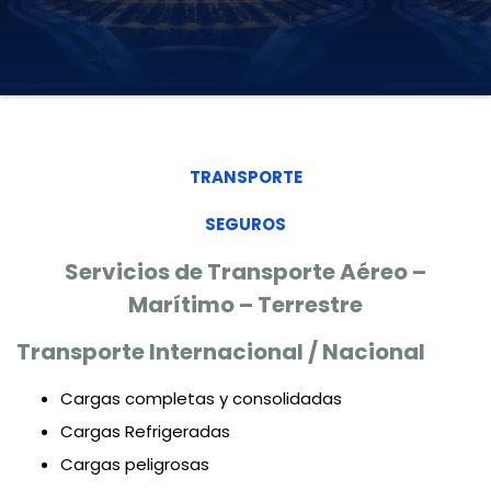
TRANSPORTE
SEGUROS
Servicios de Transporte Aéreo –
Marítimo – Terrestre
Transporte Internacional / Nacional
Cargas completas y consolidadas
Cargas Refrigeradas
Cargas peligrosas