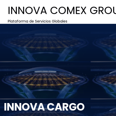
INNOVA COMEX GRO
Plataforma de Servicios Globales
INNOVA CARGO