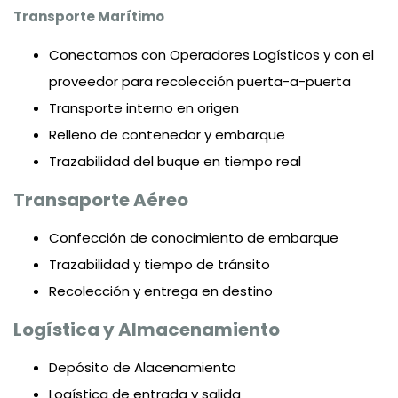
Transporte Marítimo
Conectamos con Operadores Logísticos y con el
proveedor para recolección puerta-a-puerta
Transporte interno en origen
Relleno de contenedor y embarque
Trazabilidad del buque en tiempo real
Transaporte Aéreo
Confección de conocimiento de embarque
Trazabilidad y tiempo de tránsito
Recolección y entrega en destino
Logística y Almacenamiento
Depósito de Alacenamiento
Logística de entrada y salida