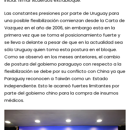
inicial: firmar Acuerdos extrabloque.
Las constantes presiones por parte de Uruguay para
una posible flexibilización comienzan desde la Carta de
Vazquez en el año de 2006, sin embargo esta en la
primera vez que se toma el posicionamiento fuerte y
se lleva a delante a pesar de que en la actualidad sea
sólo Uruguay quien toma esta postura en el bloque.
Como se observó en los meses anteriores, el cambio
de postura del gobierno paraguayo con respecto a la
flexibilización se debe por su conflicto con China ya que
Paraguay reconocen a Taiwán como un Estado
independiente. Esto le acarreó fuertes limitantes por
parte del gobierno chino para la compra de insumos
médicos.