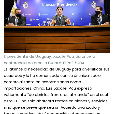
El presidente de Uruguay, Lacalle Pou, durante la
conferencia de prensa Fuente: El País/GDA
Es latente la necesidad de Uruguay para diversificar sus
acuerdos y lo ha comenzado con su pricnipal socio
comercial tanto en exportaciones como
importaciones, China. Luis Lacalle Pou expresó
vehemente “de abrir las fronteras al mundo” en el cual
este TLC no solo abarcará temas en bienes y servicios,
sino que se prevé que sea un Acuerdo avanzado y
toque tematicas de Cooperación Internacional en