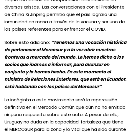
diversas aristas. Las conversaciones con el Presidente
de China Xi Jinping permitió que el país lograra una
inmunidad en masa a través de la vacuna y ser uno de
los países referentes para enfrentar el COVID.
Sobre esto adicionó:
“Tenemos una vocación histórica
de pertenecer al Mercosur y a la vez abrir nuestras
fronteras a mercado del mundo. Le hemos dicho a los
socios que íbamos a informar, para avanzar en
conjunto y lo hemos hecho. En este momento el
ministro de Relaciones Exteriores, que está en Ecuador,
está hablando con los países del Mercosur”
.
La incóginta a este movimiento será la repercusión
definitiva en el Mercado Común que aún no ha emitido
ninguna respuesta sobre este acto. A pesar de ello,
Uruguay no duda en la capacidad, fortaleza que tiene
el MERCOSUR para la zona y lo vital que ha sido durante