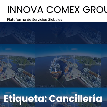
INNOVA COMEX GRO
Plataforma de Servicios Globales
Etiqueta:
Cancillería