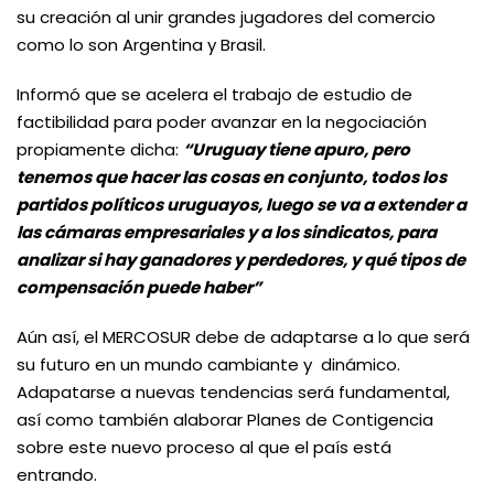
su creación al unir grandes jugadores del comercio
como lo son Argentina y Brasil.
Informó que se acelera el trabajo de estudio de
factibilidad para poder avanzar en la negociación
propiamente dicha:
“Uruguay tiene apuro, pero
tenemos que hacer las cosas en conjunto, todos los
partidos políticos uruguayos, luego se va a extender a
las cámaras empresariales y a los sindicatos, para
analizar si hay ganadores y perdedores, y qué tipos de
compensación puede haber”
Aún así, el MERCOSUR debe de adaptarse a lo que será
su futuro en un mundo cambiante y dinámico.
Adapatarse a nuevas tendencias será fundamental,
así como también alaborar Planes de Contigencia
sobre este nuevo proceso al que el país está
entrando.