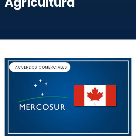
Agricultura
ACUERDOS COMERCIALES