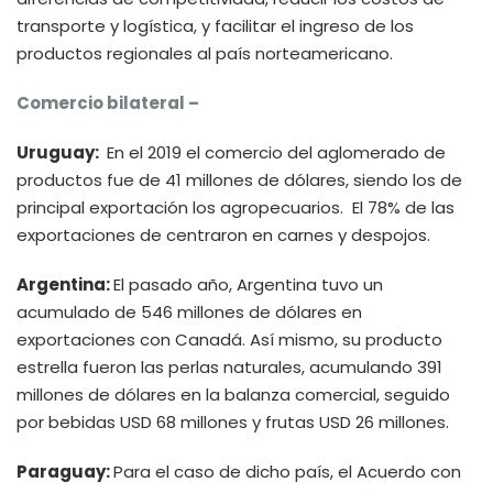
transporte y logística, y facilitar el ingreso de los
productos regionales al país norteamericano.
Comercio bilateral –
Uruguay:
En el 2019 el comercio del aglomerado de
productos fue de 41 millones de dólares, siendo los de
principal exportación los agropecuarios. El 78% de las
exportaciones de centraron en carnes y despojos.
Argentina:
El pasado año, Argentina tuvo un
acumulado de 546 millones de dólares en
exportaciones con Canadá. Así mismo, su producto
estrella fueron las perlas naturales, acumulando 391
millones de dólares en la balanza comercial, seguido
por bebidas USD 68 millones y frutas USD 26 millones.
Paraguay:
Para el caso de dicho país, el Acuerdo con