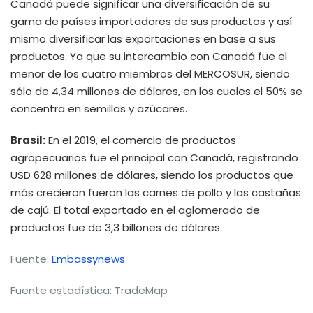
Canadá puede significar una diversificación de su
gama de países importadores de sus productos y así
mismo diversificar las exportaciones en base a sus
productos. Ya que su intercambio con Canadá fue el
menor de los cuatro miembros del MERCOSUR, siendo
sólo de 4,34 millones de dólares, en los cuales el 50% se
concentra en semillas y azúcares.
Brasil:
En el 2019, el comercio de productos
agropecuarios fue el principal con Canadá, registrando
USD 628 millones de dólares, siendo los productos que
más crecieron fueron las carnes de pollo y las castañas
de cajú. El total exportado en el aglomerado de
productos fue de 3,3 billones de dólares.
Fuente:
Embassynews
Fuente estadística: TradeMap