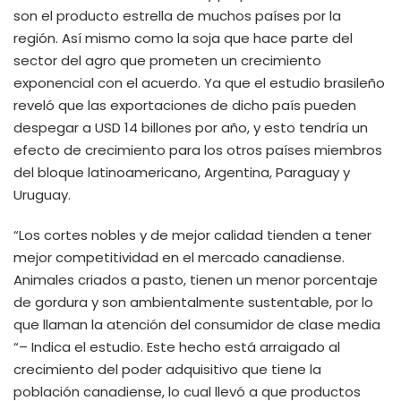
son el producto estrella de muchos países por la
región. Así mismo como la soja que hace parte del
sector del agro que prometen un crecimiento
exponencial con el acuerdo. Ya que el estudio brasileño
reveló que las exportaciones de dicho país pueden
despegar a USD 14 billones por año, y esto tendría un
efecto de crecimiento para los otros países miembros
del bloque latinoamericano, Argentina, Paraguay y
Uruguay.
“Los cortes nobles y de mejor calidad tienden a tener
mejor competitividad en el mercado canadiense.
Animales criados a pasto, tienen un menor porcentaje
de gordura y son ambientalmente sustentable, por lo
que llaman la atención del consumidor de clase media
“– Indica el estudio. Este hecho está arraigado al
crecimiento del poder adquisitivo que tiene la
población canadiense, lo cual llevó a que productos