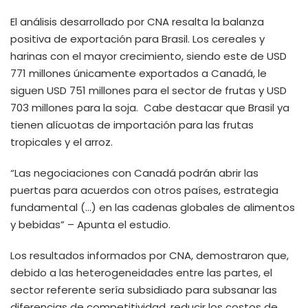
El análisis desarrollado por CNA resalta la balanza
positiva de exportación para Brasil. Los cereales y
harinas con el mayor crecimiento, siendo este de USD
771 millones únicamente exportados a Canadá, le
siguen USD 751 millones para el sector de frutas y USD
703 millones para la soja. Cabe destacar que Brasil ya
tienen alícuotas de importación para las frutas
tropicales y el arroz.
“Las negociaciones con Canadá podrán abrir las
puertas para acuerdos con otros países, estrategia
fundamental (…) en las cadenas globales de alimentos
y bebidas” – Apunta el estudio.
Los resultados informados por CNA, demostraron que,
debido a las heterogeneidades entre las partes, el
sector referente sería subsidiado para subsanar las
diferencias de competitividad, reducir los costos de