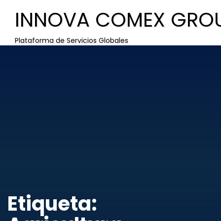
INNOVA COMEX GRO
Plataforma de Servicios Globales
Etiqueta: