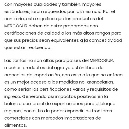
con mayores cualidades y también, mayores
estándares, sean requeridos por los mismos. Por el
contrario, esto significa que los productos del
MERCOSUR deben de estar preparados con
certificaciones de calidad a los más altos rangos para
que sus precios sean equivalentes a la competitividad
que están recibiendo.
Las tarifas no son altas para países del MERCOSUR,
muchos productos del agro ya están libres de
aranceles de importación, con esto a lo que se enfoca
es un mejor acceso a las medidas no-arancelarias,
como serían las certificaciones varias y requisitos de
ingreso. Generando así impactos positivos en la
balanza comercial de exportaciones para el bloque
regional, con el fin de poder expandir las fronteras
comerciales con mercados importadores de
alimentos.